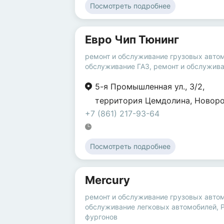
Посмотреть подробнее
Евро Чип Тюнинг
ремонт и обслуживание грузовых авто
обслуживание ГАЗ
,
ремонт и обслужива
5-я Промышленная ул.
,
3/2
,
территория Цемдолина
,
Новоро
+7 (861) 217-93-64
Посмотреть подробнее
Mercury
ремонт и обслуживание грузовых авто
обслуживание легковых автомобилей
,
фургонов