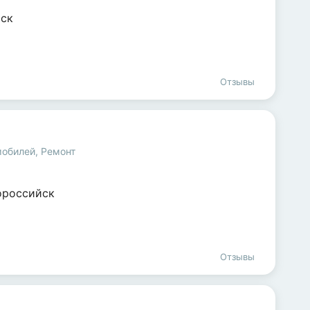
ск
Отзывы
мобилей
,
Ремонт
ороссийск
Отзывы