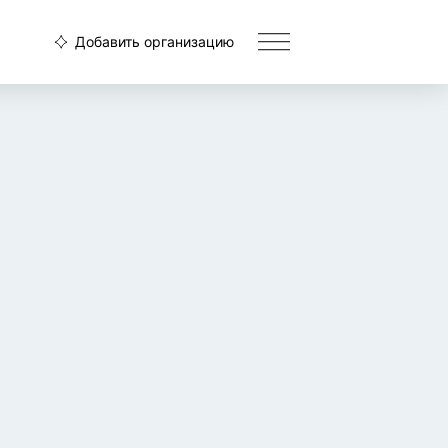
Добавить организацию