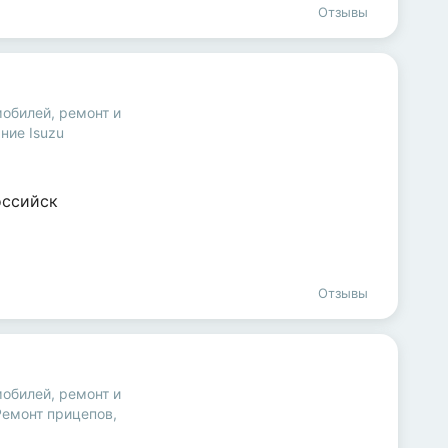
Отзывы
мобилей
,
ремонт и
ние Isuzu
ссийск
Отзывы
мобилей
,
ремонт и
Ремонт прицепов,