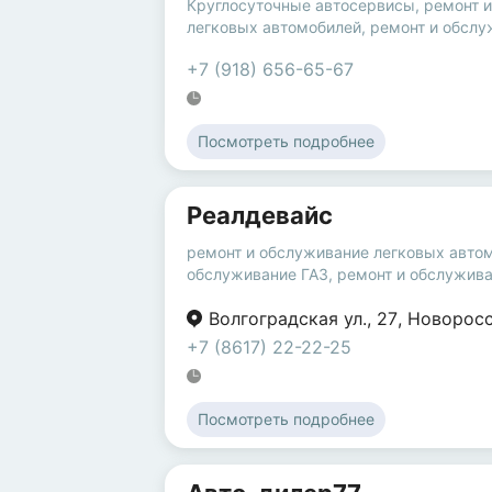
Круглосуточные автосервисы
,
ремонт 
легковых автомобилей
,
ремонт и обслу
+7 (918) 656-65-67
Посмотреть подробнее
Реалдевайс
ремонт и обслуживание легковых авто
обслуживание ГАЗ
,
ремонт и обслужив
Волгоградская ул.
,
27
,
Новорос
+7 (8617) 22-22-25
Посмотреть подробнее