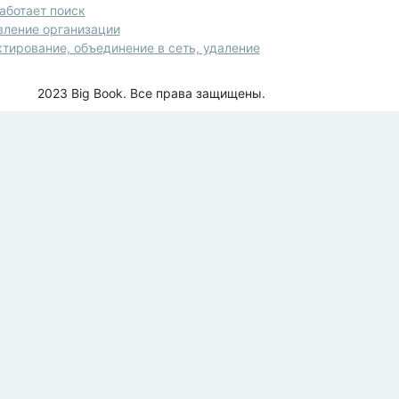
аботает поиск
вление организации
тирование, объединение в сеть, удаление
2023 Big Book. Все права защищены.