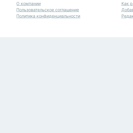
О компании
Как р
Пользовательское соглашение
Доба
Политика конфиденциальности
Редак