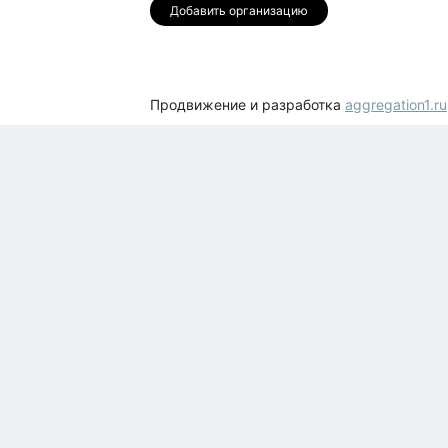
Добавить организацию
Продвижение и разработка
aggregation1.ru