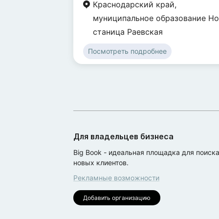
Краснодарский край
,
муниципальное образование Н
станица Раевская
Посмотреть подробнее
Для владельцев бизнеса
Big Book - идеальная площадка для поиск
новых клиентов.
Рекламные возможности
Добавить организацию