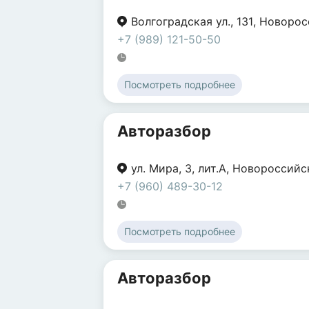
Волгоградская ул.
,
131
,
Новорос
+7 (989) 121-50-50
Посмотреть подробнее
Авторазбор
ул. Мира
,
3
,
лит.А
,
Новороссийс
+7 (960) 489-30-12
Посмотреть подробнее
Авторазбор