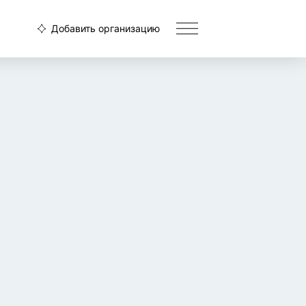
Добавить организацию